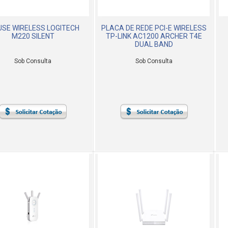
SE WIRELESS LOGITECH
PLACA DE REDE PCI-E WIRELESS
M220 SILENT
TP-LINK AC1200 ARCHER T4E
DUAL BAND
Sob Consulta
Sob Consulta