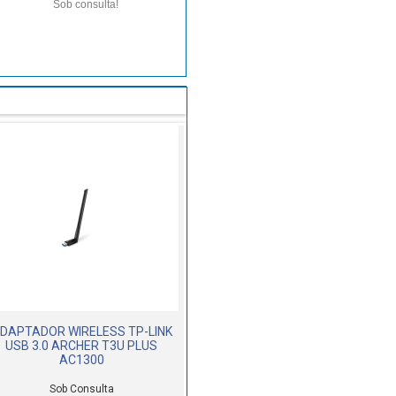
Sob consulta!
DAPTADOR WIRELESS TP-LINK
USB 3.0 ARCHER T3U PLUS
AC1300
Sob Consulta