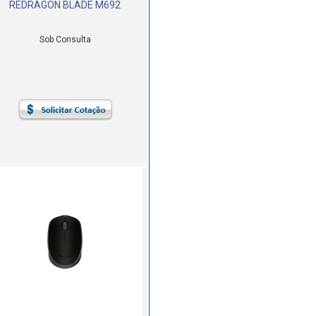
REDRAGON BLADE M692
Sob Consulta