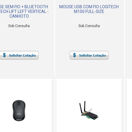
E SEM FIO + BLUETOOTH
MOUSE USB COM FIO LOGITECH
ECH LIFT LEFT VERTICAL -
M100 FULL-SIZE
CANHOTO
Sob Consulta
Sob Consulta