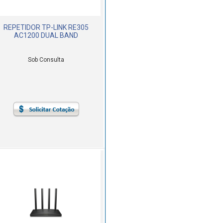
REPETIDOR TP-LINK RE305
AC1200 DUAL BAND
Sob Consulta