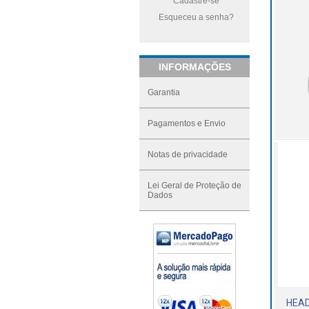
Cadastre-se
Esqueceu a senha?
INFORMAÇÕES
Garantia
Pagamentos e Envio
Notas de privacidade
Lei Geral de Proteção de
Dados
HEAD