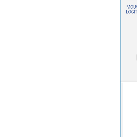
MOUS
LOGIT