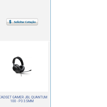
EADSET GAMER JBL QUANTUM
100 - P3 3.5MM