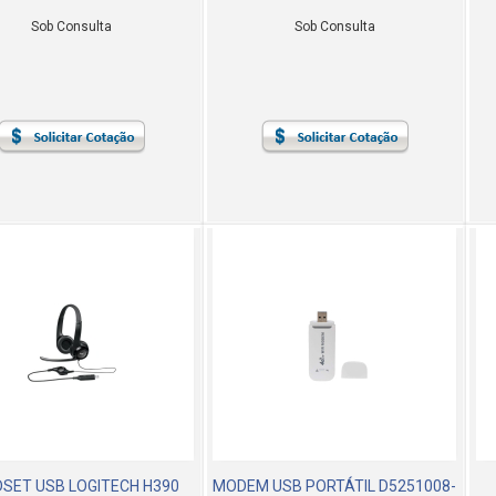
Sob Consulta
Sob Consulta
SET USB LOGITECH H390
MODEM USB PORTÁTIL D5251008-