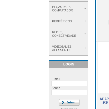
PEÇAS PARA
COMPUTADOR
PERIFÉRICOS
REDES,
CONECTIVIDADE
VIDEOGAMES,
ACESSÓRIOS
LOGIN
E-mail
Senha
ADAP
USB