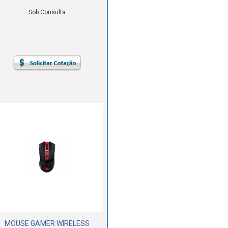
Sob Consulta
MOUSE GAMER WIRELESS