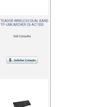
TEADOR WIRELESS DUAL BAND
TP-LINK ARCHER C6 AC1300
Sob Consulta