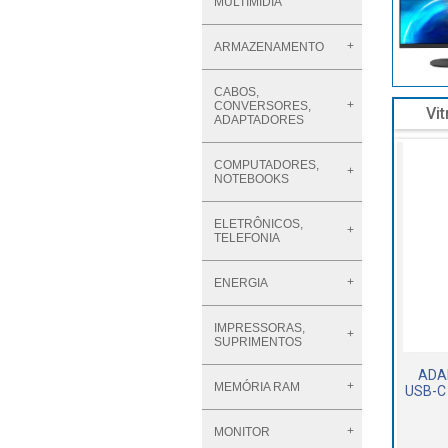
MULTIMÍDIA
ARMAZENAMENTO
CABOS,
CONVERSORES,
Vit
ADAPTADORES
COMPUTADORES,
NOTEBOOKS
ELETRÔNICOS,
TELEFONIA
ENERGIA
IMPRESSORAS,
SUPRIMENTOS
ADA
MEMÓRIA RAM
USB-C
MONITOR