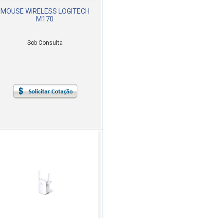
MOUSE WIRELESS LOGITECH
M170
Sob Consulta